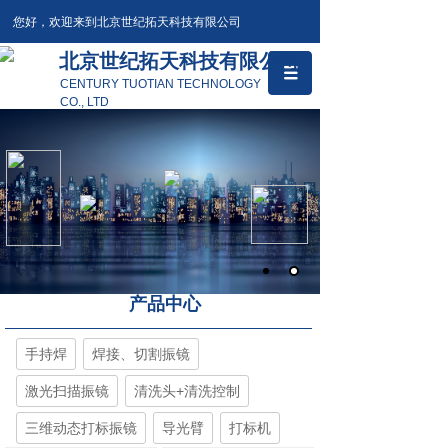
您好，欢迎来到北京世纪拓天科技有限公司
北京世纪拓天科技有限公司
CENTURY TUOTIAN TECHNOLOGY
CO., LTD
产品中心
手持焊
焊接、切割振镜
激光扫描振镜
清洗头+清洗控制
三维动态打标振镜
导光臂
打标机