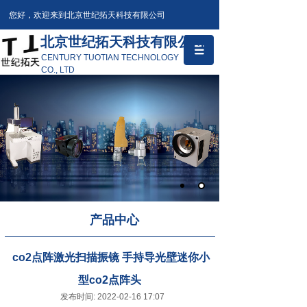
您好，欢迎来到北京世纪拓天科技有限公司
北京世纪拓天科技有限公司
CENTURY TUOTIAN TECHNOLOGY
CO., LTD
产品中心
co2点阵激光扫描振镜 手持导光壁迷你小
型co2点阵头
发布时间: 2022-02-16 17:07