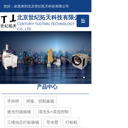
您好，欢迎来到北京世纪拓天科技有限公司
北京世纪拓天科技有限公司
CENTURY TUOTIAN TECHNOLOGY
CO., LTD
产品中心
手持焊
焊接、切割振镜
激光扫描振镜
清洗头+清洗控制
三维动态打标振镜
导光臂
打标机